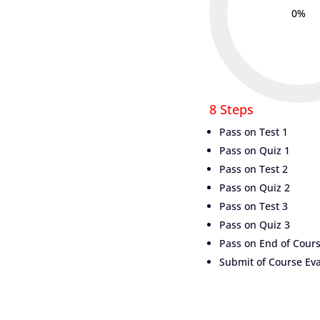
0%
8 Steps
Pass on Test 1
Pass on Quiz 1
Pass on Test 2
Pass on Quiz 2
Pass on Test 3
Pass on Quiz 3
Pass on End of Cours
Submit of Course Eva